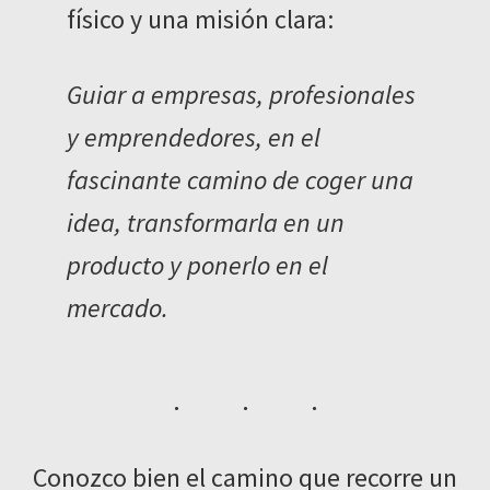
físico y una misión clara:
Guiar a empresas, profesionales
y emprendedores, en el
fascinante camino de coger una
idea, transformarla en un
producto y ponerlo en el
mercado.
Conozco bien el camino que recorre un