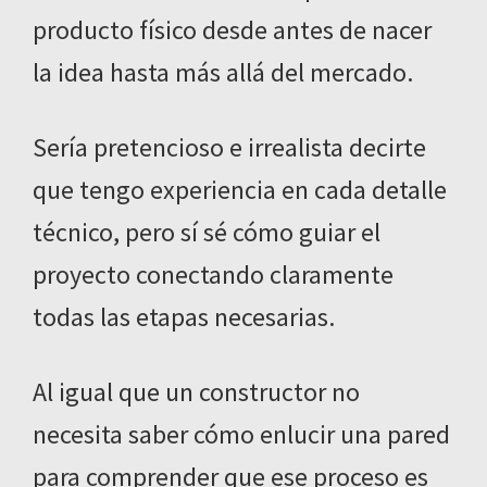
producto físico desde antes de nacer
la idea hasta más allá del mercado.
Sería pretencioso e irrealista decirte
que tengo experiencia en cada detalle
técnico, pero sí sé cómo guiar el
proyecto conectando claramente
todas las etapas necesarias.
Al igual que un constructor no
necesita saber cómo enlucir una pared
para comprender que ese proceso es