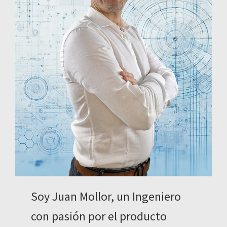
Soy Juan Mollor, un Ingeniero
con pasión por el producto