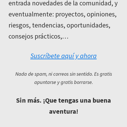
entrada novedades de la comunidad, y
eventualmente: proyectos, opiniones,
riesgos, tendencias, oportunidades,
consejos prácticos,…
Suscríbete aquí y ahora
Nada de spam, ni correos sin sentido. Es gratis
apuntarse y gratis borrarse.
Sin más. ¡Que tengas una buena
aventura!