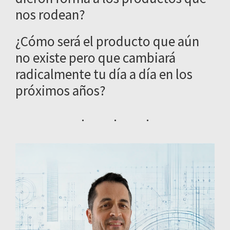
nos rodean?
¿Cómo será el producto que aún
no existe pero que cambiará
radicalmente tu día a día en los
próximos años?