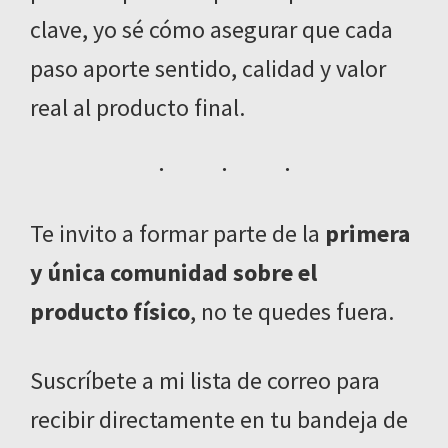
clave, yo sé cómo asegurar que cada
paso aporte sentido, calidad y valor
real al producto final.
Te invito a formar parte de la
primera
y única comunidad sobre el
producto físico
, no te quedes fuera.
Suscríbete a mi lista de correo para
recibir directamente en tu bandeja de